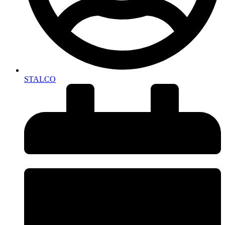
STALCO