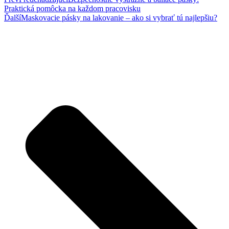
Praktická pomôcka na každom pracovisku
Ďalší
Maskovacie pásky na lakovanie – ako si vybrať tú najlepšiu?