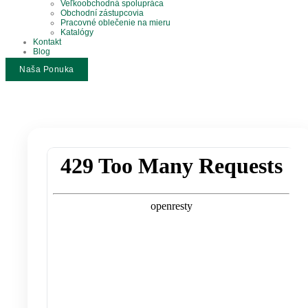
Veľkoobchodná spolupráca
Obchodní zástupcovia
Pracovné oblečenie na mieru
Katalógy
Kontakt
Blog
Naša Ponuka