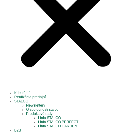
Kde kúpiť
Realizácie predajní
STALCO
Newslettery
O spoločnosti stalco
Produktové rady
Línia STALCO
Línia STALCO PERFECT
Línia STALCO GARDEN
B2B